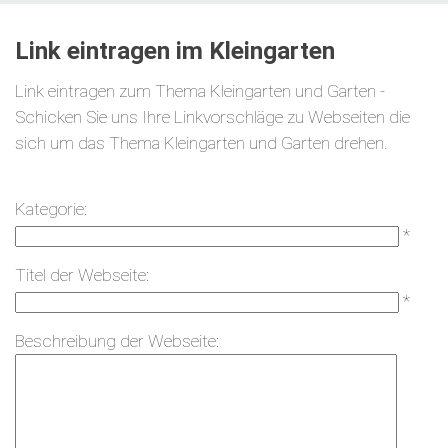
Link eintragen im Kleingarten
Link eintragen zum Thema Kleingarten und Garten -
Schicken Sie uns Ihre Linkvorschläge zu Webseiten die
sich um das Thema Kleingarten und Garten drehen.
Kategorie:
*
Titel der Webseite:
*
Beschreibung der Webseite: