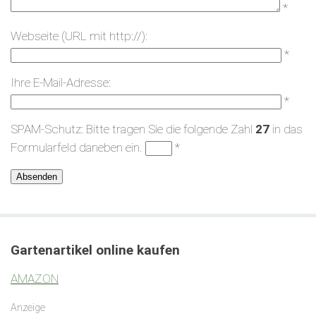
*
Webseite (URL mit http://):
*
Ihre E-Mail-Adresse:
*
SPAM-Schutz: Bitte tragen Sie die folgende Zahl
27
in das
Formularfeld daneben ein.
*
Gartenartikel online kaufen
AMAZON
Anzeige