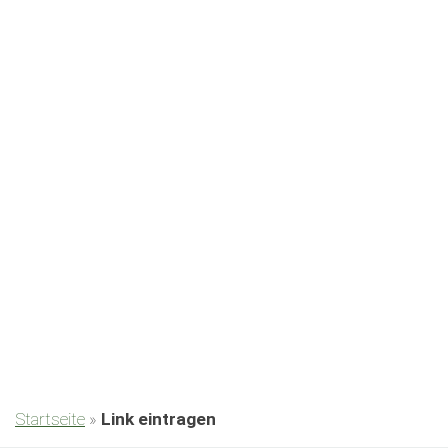
Startseite
»
Link eintragen